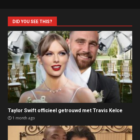
DID YOU SEE THIS?
Taylor Swift officieel getrouwd met Travis Kelce
1 month ago