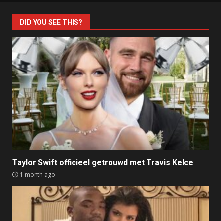
DID YOU SEE THIS?
Taylor Swift officieel getrouwd met Travis Kelce
1 month ago