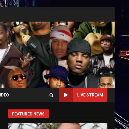
IDEO
LIVE STREAM
FEATURED NEWS