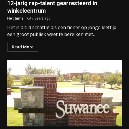
12-jarig rap-talent gearresteerd in
winkelcentrum
Hot Jamz
7 years ago
Het is altijd schattig als een tiener op jonge leeftijd
een groot publiek weet te bereiken met...
Read More