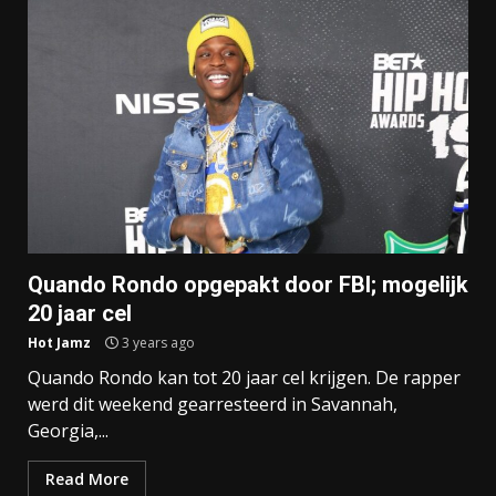
Quando Rondo opgepakt door FBI; mogelijk
20 jaar cel
Hot Jamz
3 years ago
Quando Rondo kan tot 20 jaar cel krijgen. De rapper
werd dit weekend gearresteerd in Savannah,
Georgia,...
Read More