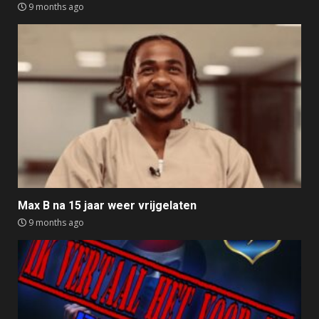
9 months ago
Max B na 15 jaar weer vrijgelaten
9 months ago