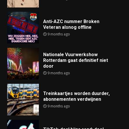
Anti-AZC nummer Broken
Veteran alsnog offline
9 months ago
Nationale Vuurwerkshow
Rotterdam gaat definitief niet
door
9 months ago
Treinkaartjes worden duurder,
abonnementen verdwijnen
9 months ago