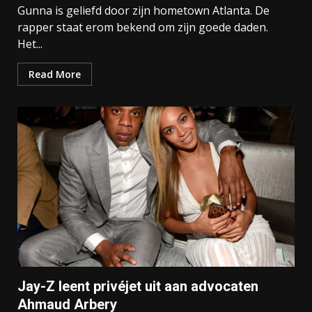
Gunna is geliefd door zijn hometown Atlanta. De
rapper staat erom bekend om zijn goede daden.
Het...
Read More
Jay-Z leent privéjet uit aan advocaten
Ahmaud Arbery