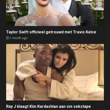
Taylor Swift officieel getrouwd met Travis Kelce
1 month ago
Ray J klaagt Kim Kardashian aan om sekstape