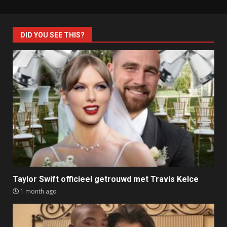
DID YOU SEE THIS?
Taylor Swift officieel getrouwd met Travis Kelce
1 month ago