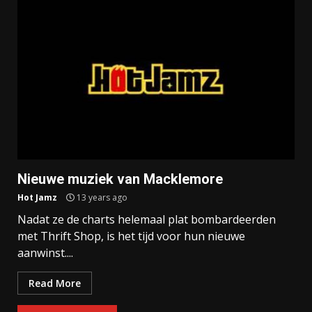
Nieuwe muziek van Macklemore
Hot Jamz
13 years ago
Nadat ze de charts helemaal plat bombardeerden
met Thrift Shop, is het tijd voor hun nieuwe
aanwinst....
Read More