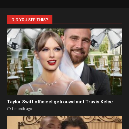
DID YOU SEE THIS?
Taylor Swift officieel getrouwd met Travis Kelce
1 month ago