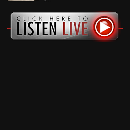
11 months ago