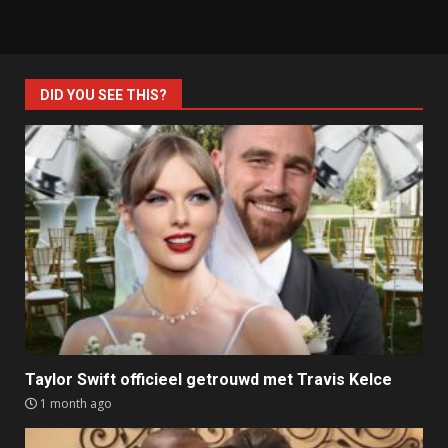
DID YOU SEE THIS?
Taylor Swift officieel getrouwd met Travis Kelce
1 month ago