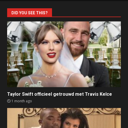
DID YOU SEE THIS?
Taylor Swift officieel getrouwd met Travis Kelce
1 month ago