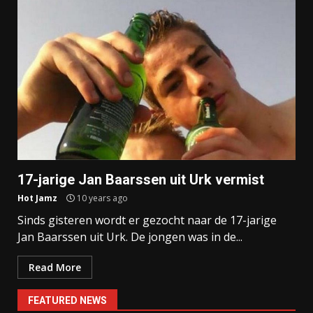
17-jarige Jan Baarssen uit Urk vermist
Hot Jamz
10 years ago
Sinds gisteren wordt er gezocht naar de 17-jarige
Jan Baarssen uit Urk. De jongen was in de...
Read More
FEATURED NEWS