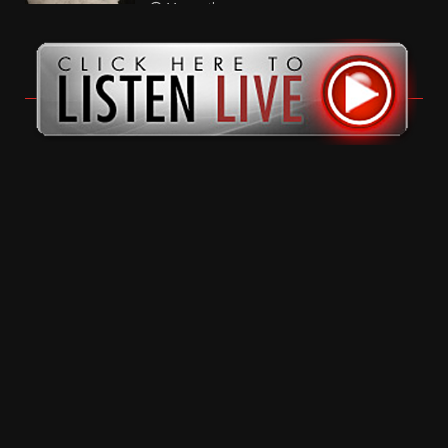
11 months ago