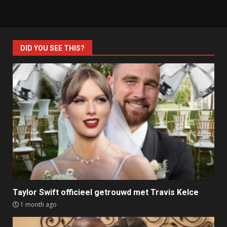
DID YOU SEE THIS?
Taylor Swift officieel getrouwd met Travis Kelce
1 month ago