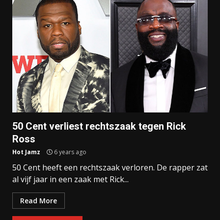
50 Cent verliest rechtszaak tegen Rick
Ross
Hot Jamz
6 years ago
50 Cent heeft een rechtszaak verloren. De rapper zat
al vijf jaar in een zaak met Rick...
Read More