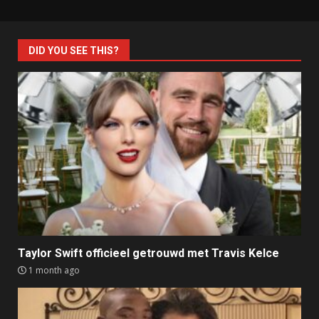
DID YOU SEE THIS?
Taylor Swift officieel getrouwd met Travis Kelce
1 month ago