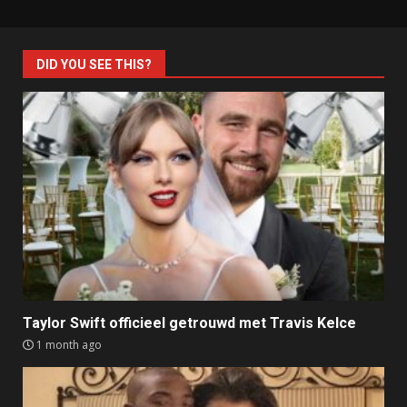
DID YOU SEE THIS?
Taylor Swift officieel getrouwd met Travis Kelce
1 month ago