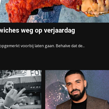
wiches weg op verjaardag
nopgemerkt voorbij laten gaan. Behalve dat de...