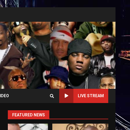
IDEO
LIVE STREAM
FEATURED NEWS