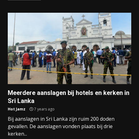
Meerdere aanslagen bij hotels en kerken in
Sri Lanka
Hot Jamz
7 years ago
Bij aanslagen in Sri Lanka zijn ruim 200 doden
gevallen. De aanslagen vonden plaats bij drie
kerken...