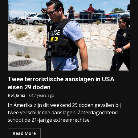
Twee terroristische aanslagen in USA
eisen 29 doden
Hot Jamz
7 years ago
In Amerika zijn dit weekend 29 doden gevallen bij
twee verschillende aanslagen. Zaterdagochtend
schoot de 21-jarige extreemrechtse...
Read More