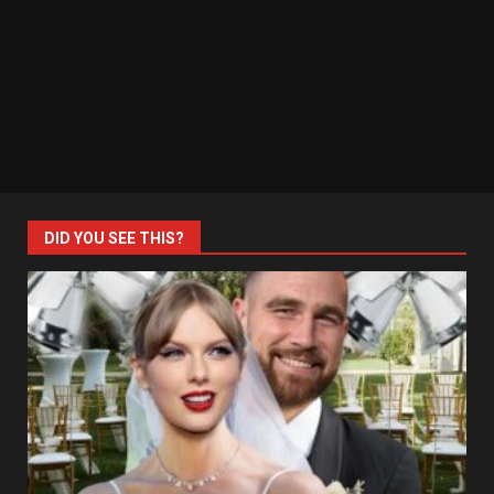
DID YOU SEE THIS?