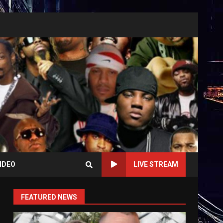
IDEO
LIVE STREAM
FEATURED NEWS