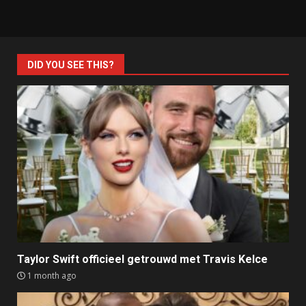
DID YOU SEE THIS?
Taylor Swift officieel getrouwd met Travis Kelce
1 month ago