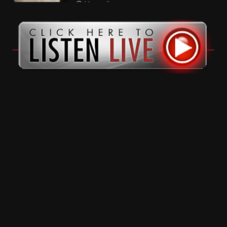
11 months ago