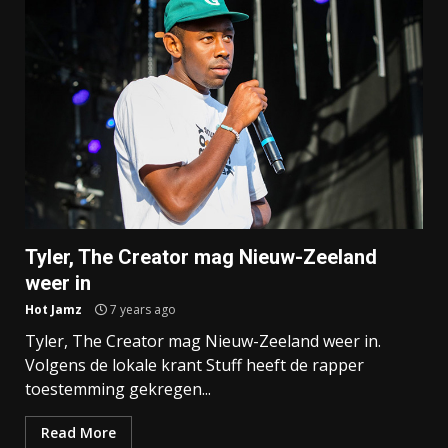
Tyler, The Creator mag Nieuw-Zeeland
weer in
Hot Jamz
7 years ago
Tyler, The Creator mag Nieuw-Zeeland weer in.
Volgens de lokale krant Stuff heeft de rapper
toestemming gekregen...
Read More