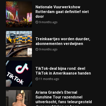
Nationale Vuurwerkshow
Rotterdam gaat definitief niet
door
9 months ago
Treinkaartjes worden duurder,
abonnementen verdwijnen
9 months ago
TikTok-deal bijna rond: deel
TikTok in Amerikaanse handen
11 months ago
Ariana Grande’s Eternal
Sunshine Tour razendsnel
uitverkocht, fans teleurgesteld