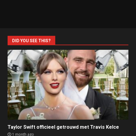
DID YOU SEE THIS?
Taylor Swift officieel getrouwd met Travis Kelce
1 month ago