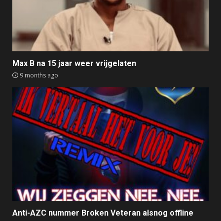
Max B na 15 jaar weer vrijgelaten
9 months ago
Anti-AZC nummer Broken Veteran alsnog offline