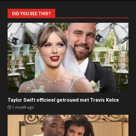
DID YOU SEE THIS?
Taylor Swift officieel getrouwd met Travis Kelce
1 month ago