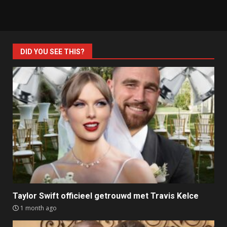
DID YOU SEE THIS?
Taylor Swift officieel getrouwd met Travis Kelce
1 month ago