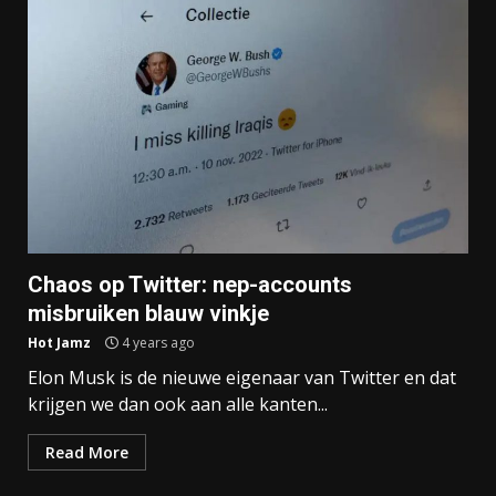
Chaos op Twitter: nep-accounts
misbruiken blauw vinkje
Hot Jamz
4 years ago
Elon Musk is de nieuwe eigenaar van Twitter en dat
krijgen we dan ook aan alle kanten...
Read More