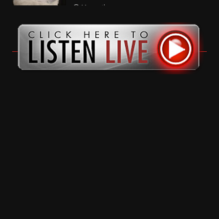
11 months ago