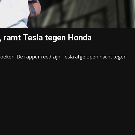
ap, ramt Tesla tegen Honda
oeken. De rapper reed zijn Tesla afgelopen nacht tegen...