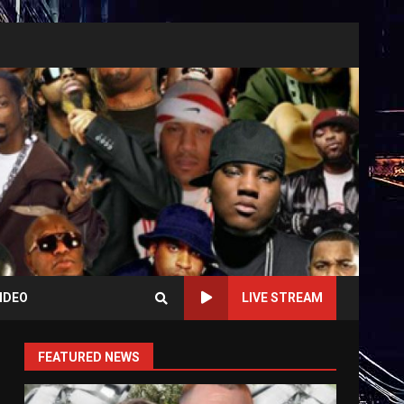
IDEO
LIVE STREAM
FEATURED NEWS