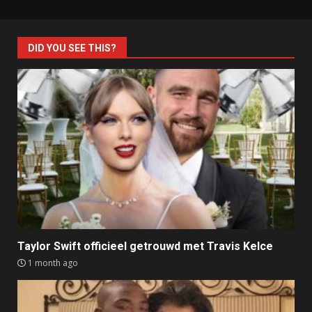
DID YOU SEE THIS?
Taylor Swift officieel getrouwd met Travis Kelce
1 month ago