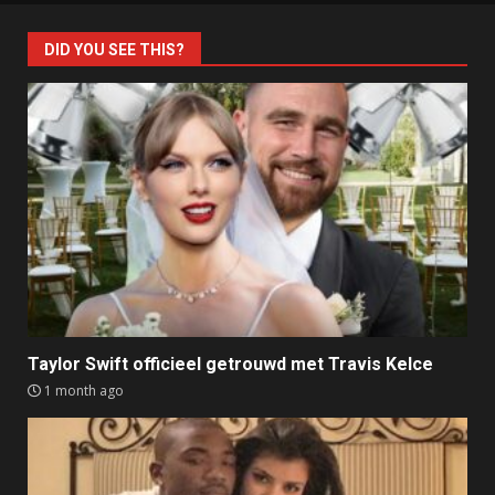
DID YOU SEE THIS?
Taylor Swift officieel getrouwd met Travis Kelce
1 month ago