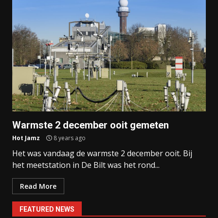
Warmste 2 december ooit gemeten
Hot Jamz
8 years ago
Het was vandaag de warmste 2 december ooit. Bij
het meetstation in De Bilt was het rond...
Read More
FEATURED NEWS