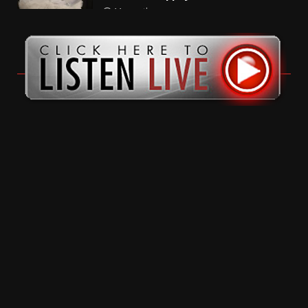
11 months ago