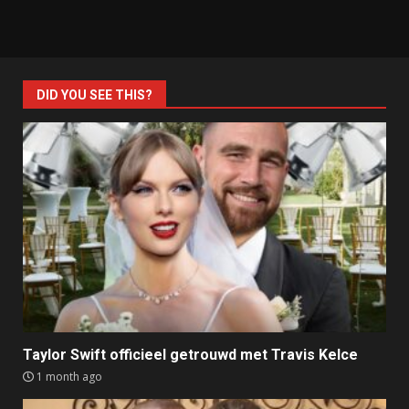
DID YOU SEE THIS?
Taylor Swift officieel getrouwd met Travis Kelce
1 month ago