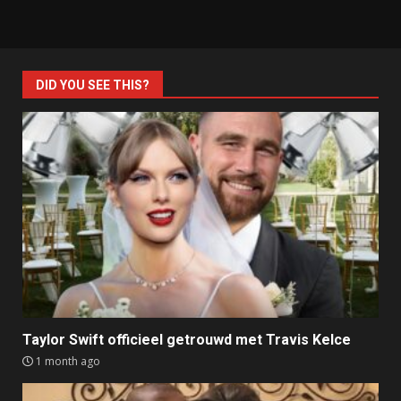
DID YOU SEE THIS?
Taylor Swift officieel getrouwd met Travis Kelce
1 month ago