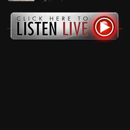
11 months ago