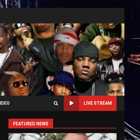
IDEO
LIVE STREAM
FEATURED NEWS