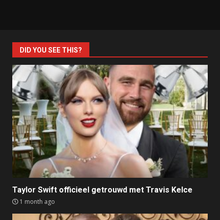
DID YOU SEE THIS?
Taylor Swift officieel getrouwd met Travis Kelce
1 month ago