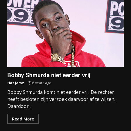
Bobby Shmurda niet eerder vrij
Hot Jamz
6 years ago
Bobby Shmurda komt niet eerder vrij. De rechter
heeft besloten zijn verzoek daarvoor af te wijzen.
Daardoor...
Read More