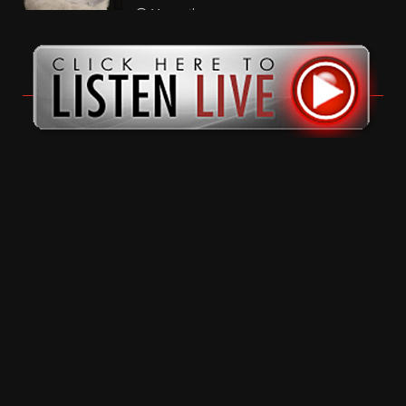
11 months ago