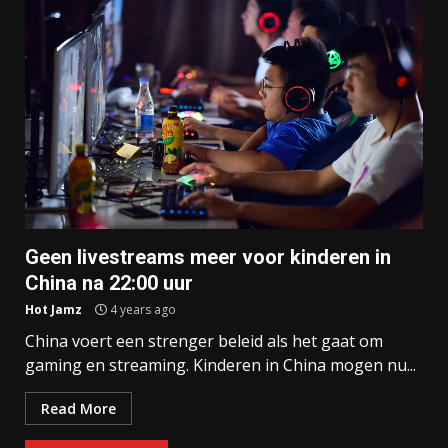
Geen livestreams meer voor kinderen in
China na 22:00 uur
Hot Jamz
4 years ago
China voert een strenger beleid als het gaat om
gaming en streaming. Kinderen in China mogen nu...
Read More