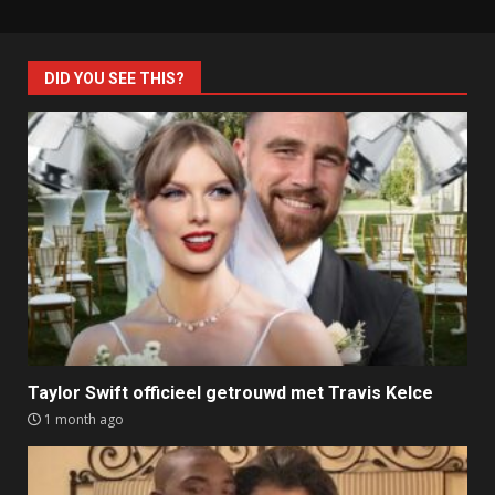
DID YOU SEE THIS?
Taylor Swift officieel getrouwd met Travis Kelce
1 month ago