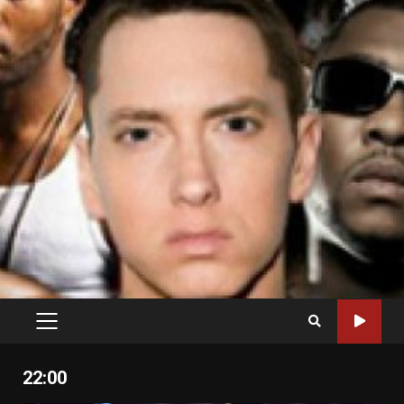
PRIMARY
MENU
22:00