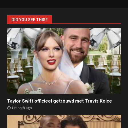
DID YOU SEE THIS?
Taylor Swift officieel getrouwd met Travis Kelce
1 month ago