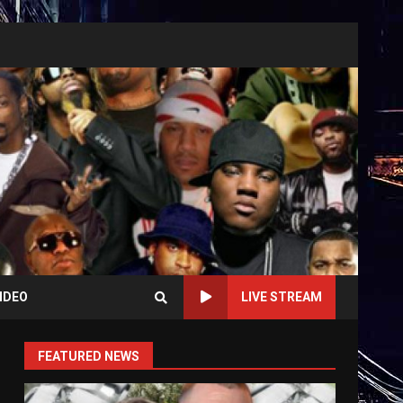
IDEO
LIVE STREAM
FEATURED NEWS