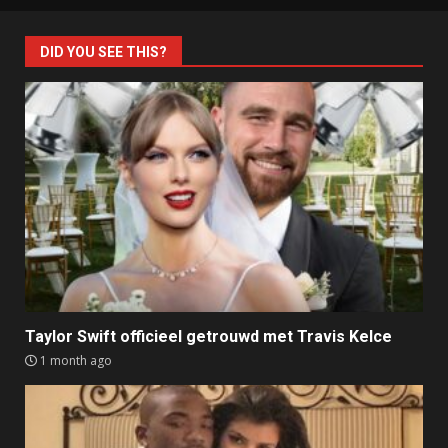
DID YOU SEE THIS?
Taylor Swift officieel getrouwd met Travis Kelce
1 month ago