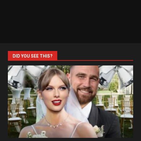
DID YOU SEE THIS?