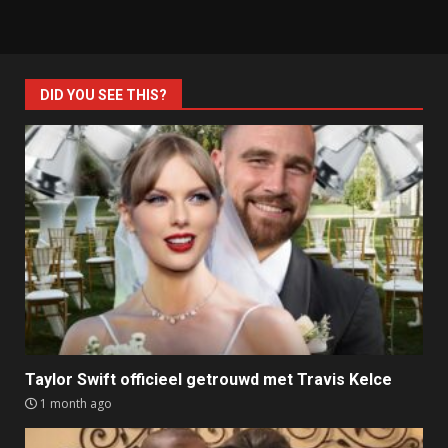
DID YOU SEE THIS?
Taylor Swift officieel getrouwd met Travis Kelce
1 month ago