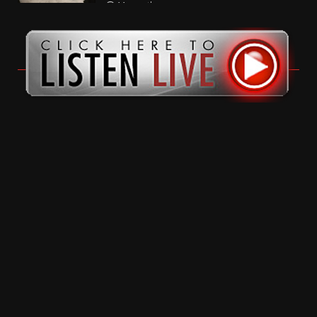
11 months ago