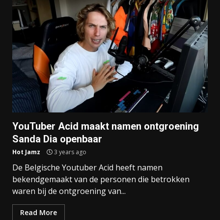
YouTuber Acid maakt namen ontgroening
Sanda Dia openbaar
Hot Jamz
3 years ago
De Belgische Youtuber Acid heeft namen
bekendgemaakt van de personen die betrokken
waren bij de ontgroening van...
Read More