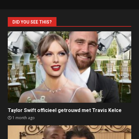
DID YOU SEE THIS?
Taylor Swift officieel getrouwd met Travis Kelce
1 month ago