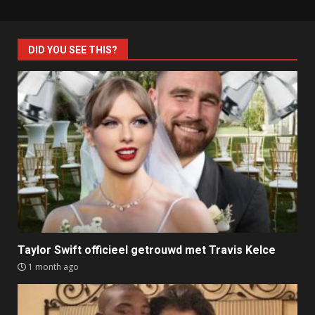
DID YOU SEE THIS?
Taylor Swift officieel getrouwd met Travis Kelce
1 month ago