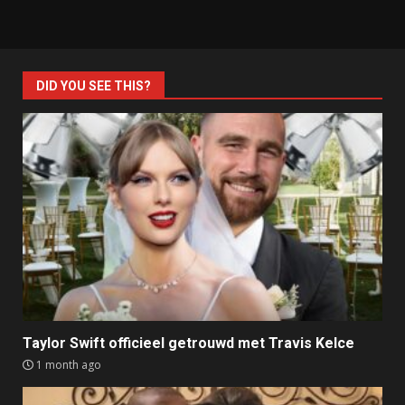
DID YOU SEE THIS?
Taylor Swift officieel getrouwd met Travis Kelce
1 month ago