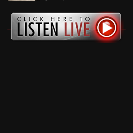
11 months ago