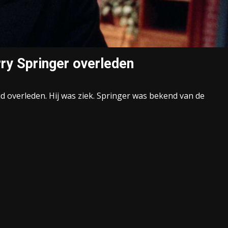
ry Springer overleden
jd overleden. Hij was ziek. Springer was bekend van de