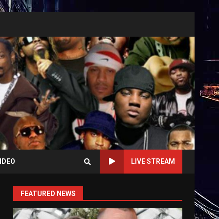
IDEO
LIVE STREAM
FEATURED NEWS