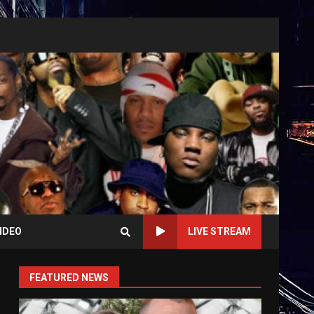
IDEO
LIVE STREAM
FEATURED NEWS