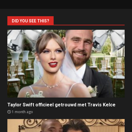
DID YOU SEE THIS?
Taylor Swift officieel getrouwd met Travis Kelce
1 month ago