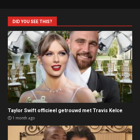
DID YOU SEE THIS?
Taylor Swift officieel getrouwd met Travis Kelce
1 month ago