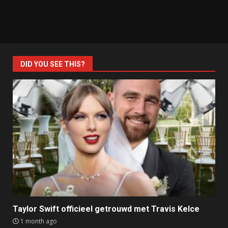
DID YOU SEE THIS?
Taylor Swift officieel getrouwd met Travis Kelce
1 month ago