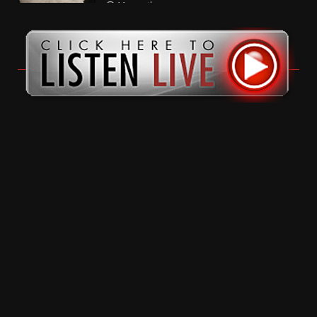
11 months ago