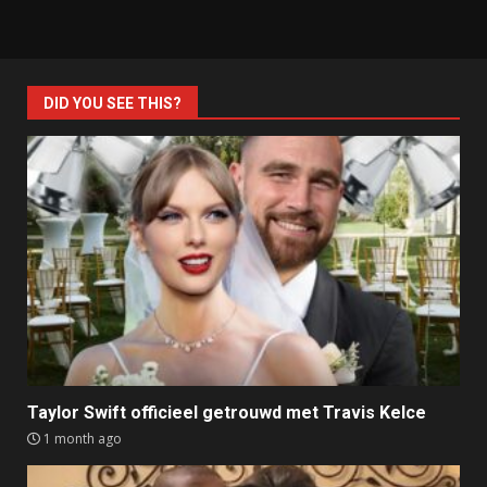
DID YOU SEE THIS?
Taylor Swift officieel getrouwd met Travis Kelce
1 month ago