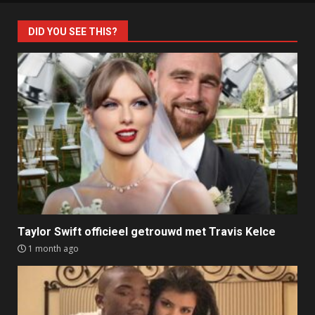
DID YOU SEE THIS?
Taylor Swift officieel getrouwd met Travis Kelce
1 month ago