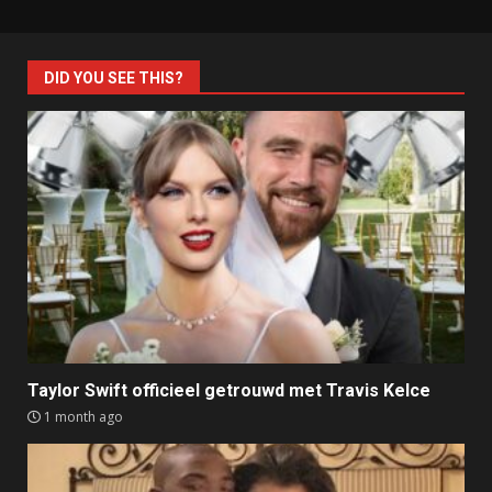
DID YOU SEE THIS?
Taylor Swift officieel getrouwd met Travis Kelce
1 month ago