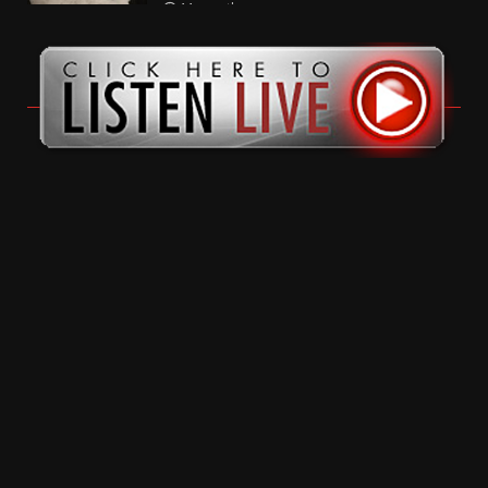
11 months ago