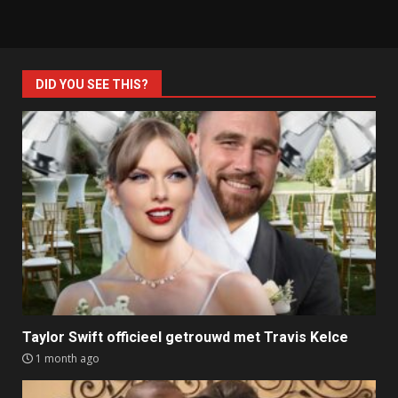
DID YOU SEE THIS?
Taylor Swift officieel getrouwd met Travis Kelce
1 month ago