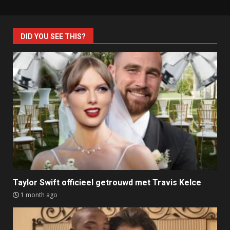
DID YOU SEE THIS?
Taylor Swift officieel getrouwd met Travis Kelce
1 month ago