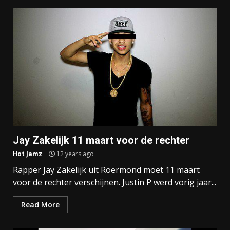
Jay Zakelijk 11 maart voor de rechter
Hot Jamz
12 years ago
Rapper Jay Zakelijk uit Roermond moet 11 maart
voor de rechter verschijnen. Justin P werd vorig jaar...
Read More