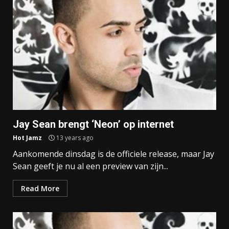
Jay Sean brengt ‘Neon’ op internet
Hot Jamz
13 years ago
Aankomende dinsdag is de officiele release, maar Jay
Sean geeft je nu al een preview van zijn...
Read More