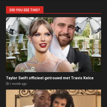
DID YOU SEE THIS?
Taylor Swift officieel getrouwd met Travis Kelce
1 month ago