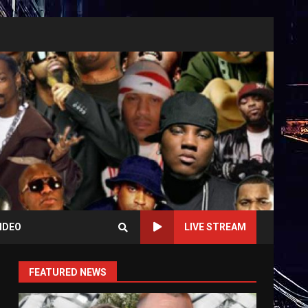
IDEO
LIVE STREAM
FEATURED NEWS