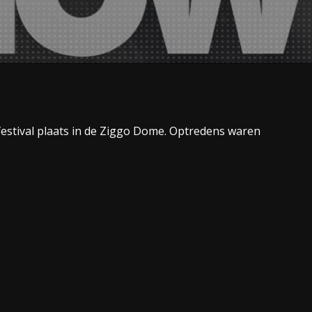
estival plaats in de Ziggo Dome. Optredens waren