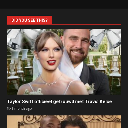
DID YOU SEE THIS?
Taylor Swift officieel getrouwd met Travis Kelce
1 month ago