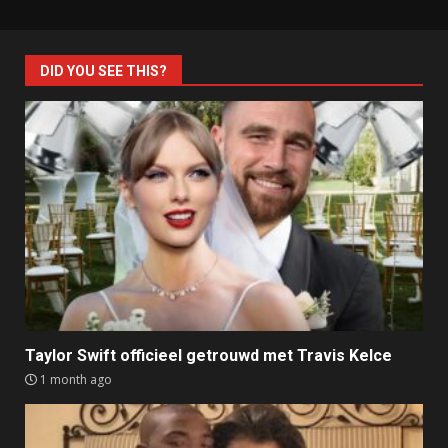
DID YOU SEE THIS?
Taylor Swift officieel getrouwd met Travis Kelce
1 month ago