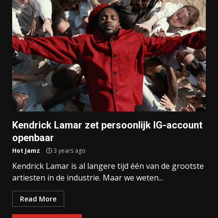
Kendrick Lamar zet persoonlijk IG-account
openbaar
Hot Jamz
3 years ago
Kendrick Lamar is al langere tijd één van de grootste
artiesten in de industrie. Maar we weten...
Read More