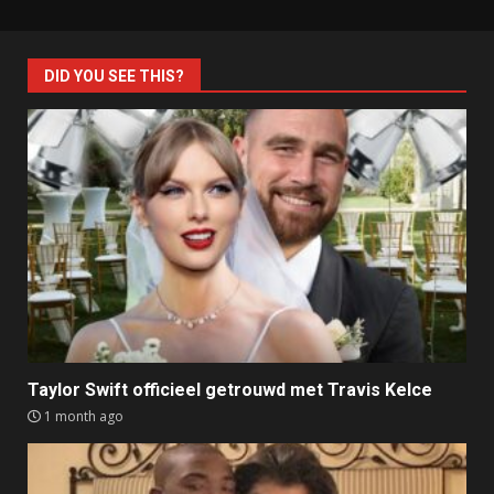
DID YOU SEE THIS?
Taylor Swift officieel getrouwd met Travis Kelce
1 month ago