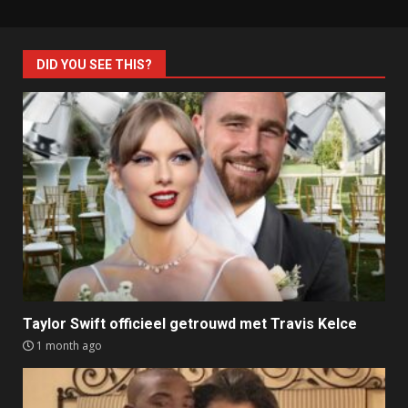
DID YOU SEE THIS?
Taylor Swift officieel getrouwd met Travis Kelce
1 month ago